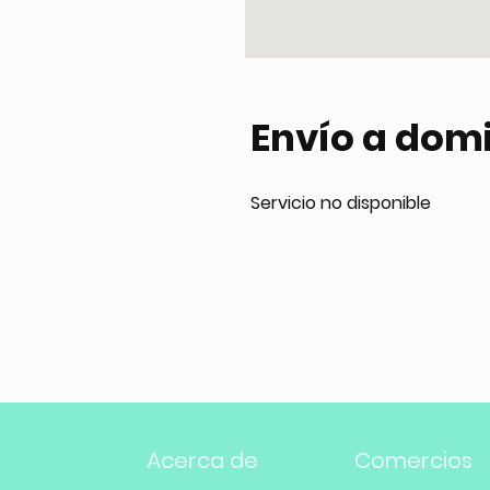
Envío a domi
Servicio no disponible
Acerca de
Comercios