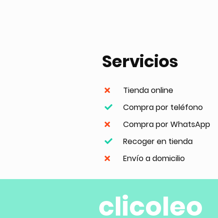
Servicios
Tienda online
Compra por teléfono
Compra por WhatsApp
Recoger en tienda
Envío a domicilio
clicoleo