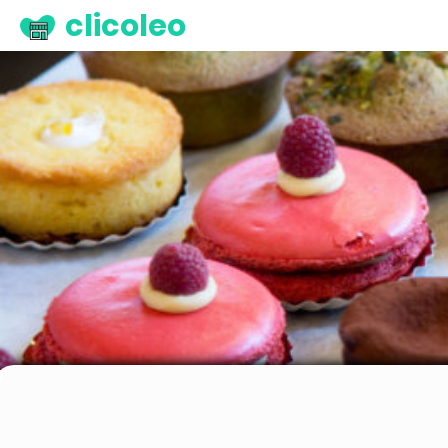
clicoleo