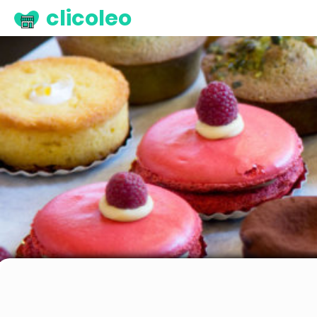
clicoleo