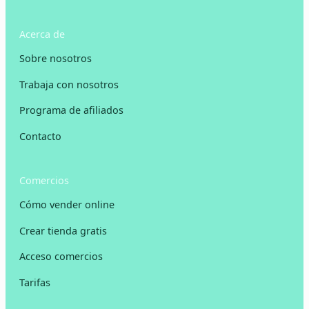
Acerca de
Sobre nosotros
Trabaja con nosotros
Programa de afiliados
Contacto
Comercios
Cómo vender online
Crear tienda gratis
Acceso comercios
Tarifas