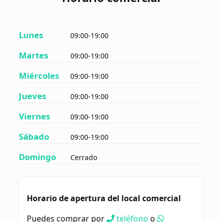
Lunes
09:00-19:00
Martes
09:00-19:00
Miércoles
09:00-19:00
Jueves
09:00-19:00
Viernes
09:00-19:00
Sábado
09:00-19:00
Domingo
Cerrado
Horario de apertura del local comercial
Puedes comprar por
teléfono
o