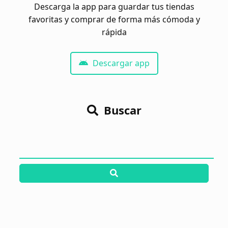
Descarga la app para guardar tus tiendas
favoritas y comprar de forma más cómoda y
rápida
Descargar app
Buscar