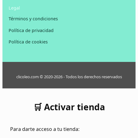
Legal
Términos y condiciones
Política de privacidad
Política de cookies
clicoleo.com © 2020-2026 - Todos los derechos reservados
🛒 Activar tienda
Para darte acceso a tu tienda: