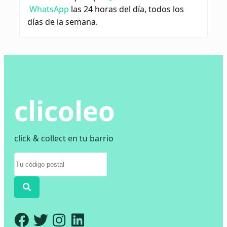
WhatsApp
las 24 horas del día, todos los
días de la semana.
clicoleo
click & collect en tu barrio