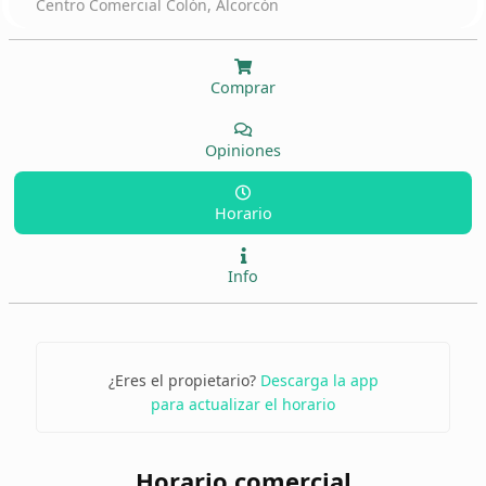
Centro Comercial Colón, Alcorcón
Comprar
Opiniones
Horario
Info
¿Eres el propietario?
Descarga la app
para actualizar el horario
Horario comercial