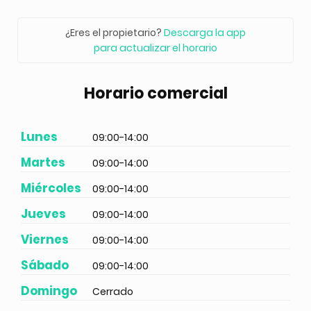
¿Eres el propietario?
Descarga la app
para actualizar el horario
Horario comercial
Lunes
09:00-14:00
Martes
09:00-14:00
Miércoles
09:00-14:00
Jueves
09:00-14:00
Viernes
09:00-14:00
Sábado
09:00-14:00
Domingo
Cerrado