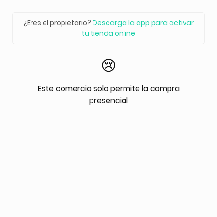
¿Eres el propietario?
Descarga la app para activar
tu tienda online
😢
Este comercio solo permite la compra
presencial