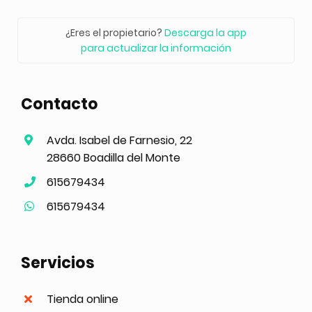
¿Eres el propietario?
Descarga la app
para actualizar la información
Contacto
Avda. Isabel de Farnesio, 22
28660 Boadilla del Monte
615679434
615679434
Servicios
Tienda online