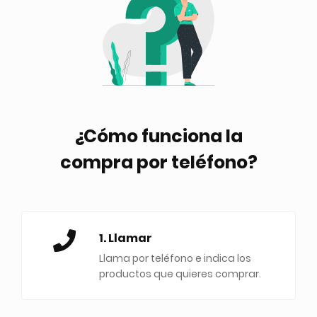
¿Cómo funciona la
compra por teléfono?
1. Llamar
Llama por teléfono e indica los
productos que quieres comprar.