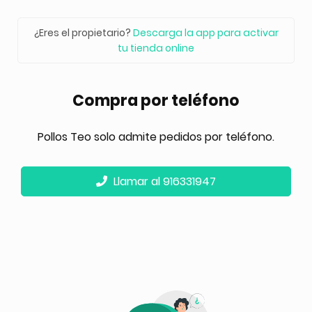
¿Eres el propietario?
Descarga la app para activar
tu tienda online
Compra por teléfono
Pollos Teo solo admite pedidos por teléfono.
Llamar al 916331947