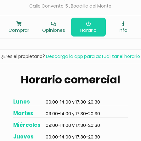
Calle Convento, 5 , Boadilla del Monte
Comprar
Opiniones
Horario
Info
¿Eres el propietario?
Descarga la app para actualizar el horario
Horario comercial
Lunes
09:00-14:00 y 17:30-20:30
Martes
09:00-14:00 y 17:30-20:30
Miércoles
09:00-14:00 y 17:30-20:30
Jueves
09:00-14:00 y 17:30-20:30