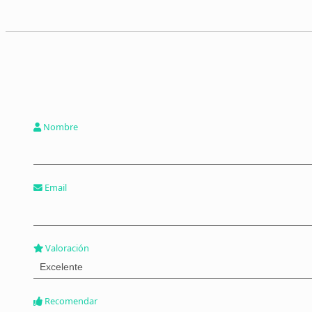
Nombre
Email
Valoración
Recomendar