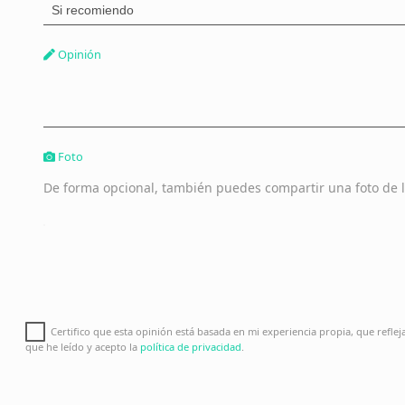
Opinión
Foto
De forma opcional, también puedes compartir una foto de l
Certifico que esta opinión está basada en mi experiencia propia, que refle
que he leído y acepto la
política de privacidad
.