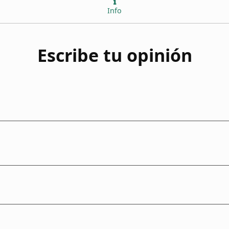
Info
Escribe tu opinión