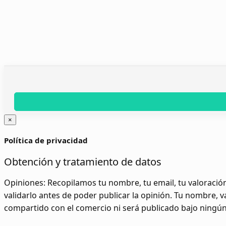
×
Política de privacidad
Obtención y tratamiento de datos
Opiniones:
Recopilamos tu nombre, tu email, tu valoración
validarlo antes de poder publicar la opinión. Tu nombre, 
compartido con el comercio ni será publicado bajo ningú