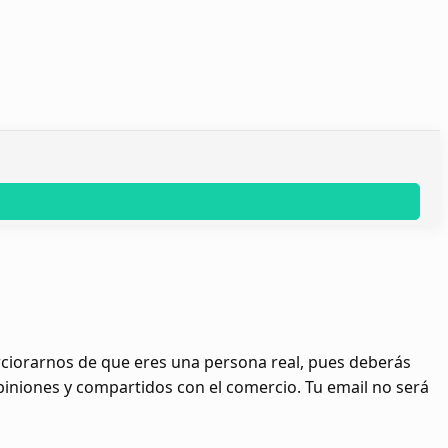
erciorarnos de que eres una persona real, pues deberás
opiniones y compartidos con el comercio. Tu email no será