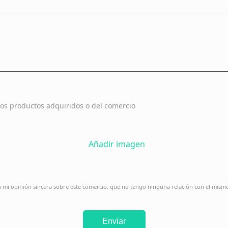
os productos adquiridos o del comercio
Añadir imagen
ja mi opinión sincera sobre este comercio, que no tengo ninguna relación con el mism
Enviar