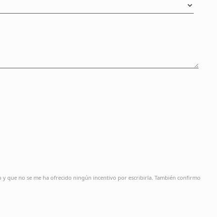
o y que no se me ha ofrecido ningún incentivo por escribirla. También confirmo