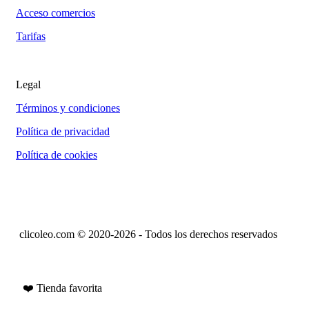
Acceso comercios
Tarifas
Legal
Términos y condiciones
Política de privacidad
Política de cookies
clicoleo.com © 2020-2026 - Todos los derechos reservados
❤️ Tienda favorita