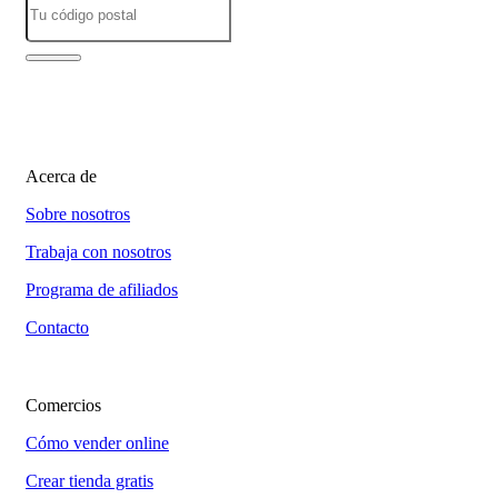
Acerca de
Sobre nosotros
Trabaja con nosotros
Programa de afiliados
Contacto
Comercios
Cómo vender online
Crear tienda gratis