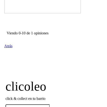
Viendo 0-10 de 1 opiniones
Atrás
clicoleo
click & collect en tu barrio