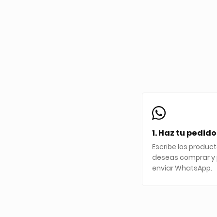
1. Haz tu pedido
Escribe los produc
deseas comprar y 
enviar WhatsApp.