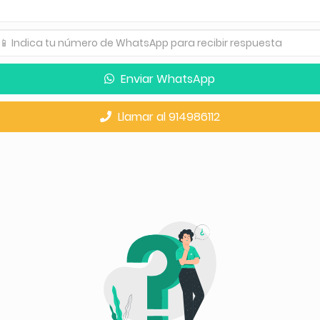
Enviar WhatsApp
Llamar al 914986112