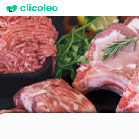
clicoleo