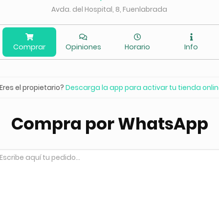
Avda. del Hospital, 8, Fuenlabrada
Comprar
Opiniones
Horario
Info
Eres el propietario?
Descarga la app para activar tu tienda onli
Compra por WhatsApp