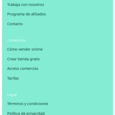
Trabaja con nosotros
Programa de afiliados
Contacto
Comercios
Cómo vender online
Crear tienda gratis
Acceso comercios
Tarifas
Legal
Términos y condiciones
Política de privacidad