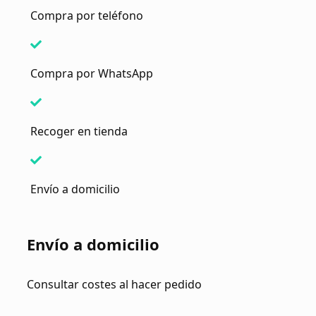
Compra por teléfono
Compra por WhatsApp
Recoger en tienda
Envío a domicilio
Envío a domicilio
Consultar costes al hacer pedido