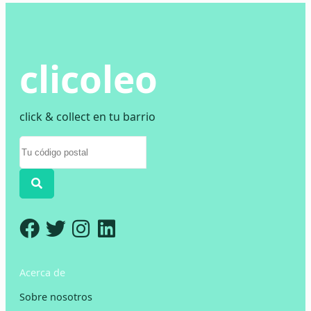
clicoleo
click & collect en tu barrio
Acerca de
Sobre nosotros