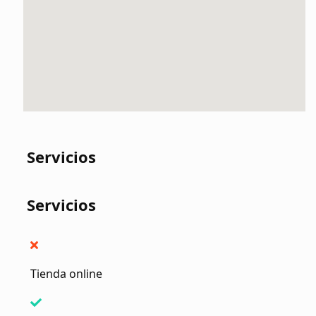
Servicios
Servicios
Tienda online