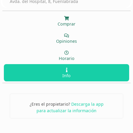
Avda. del Hospital, 8, Fuenlabrada
Comprar
Opiniones
Horario
Info
¿Eres el propietario?
Descarga la app
para actualizar la información