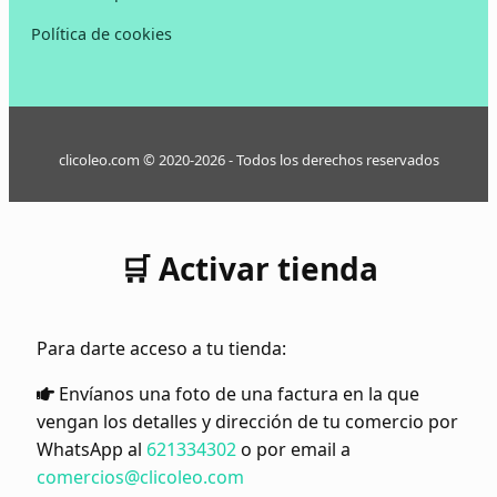
Política de cookies
clicoleo.com © 2020-2026 - Todos los derechos reservados
🛒 Activar tienda
Para darte acceso a tu tienda:
Envíanos una foto de una factura en la que
vengan los detalles y dirección de tu comercio por
WhatsApp al
621334302
o por email a
comercios@clicoleo.com