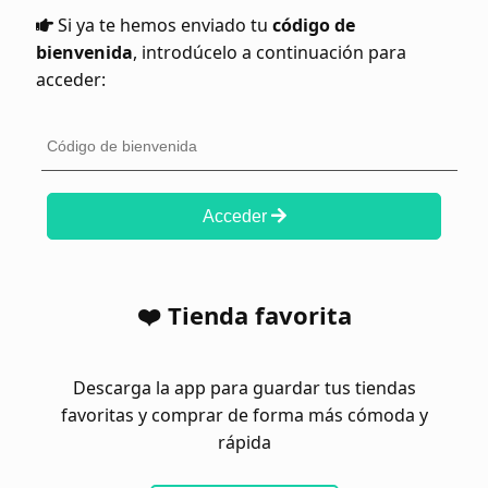
Si ya te hemos enviado tu
código de
bienvenida
, introdúcelo a continuación para
acceder:
Acceder
❤️ Tienda favorita
Descarga la app para guardar tus tiendas
favoritas y comprar de forma más cómoda y
rápida