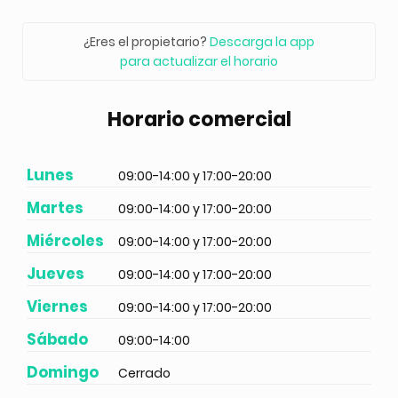
¿Eres el propietario?
Descarga la app
para actualizar el horario
Horario comercial
Lunes
09:00-14:00 y 17:00-20:00
Martes
09:00-14:00 y 17:00-20:00
Miércoles
09:00-14:00 y 17:00-20:00
Jueves
09:00-14:00 y 17:00-20:00
Viernes
09:00-14:00 y 17:00-20:00
Sábado
09:00-14:00
Domingo
Cerrado