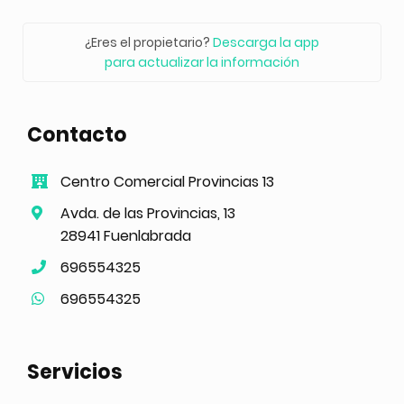
¿Eres el propietario?
Descarga la app
para actualizar la información
Contacto
Centro Comercial Provincias 13
Avda. de las Provincias, 13
28941 Fuenlabrada
696554325
696554325
Servicios