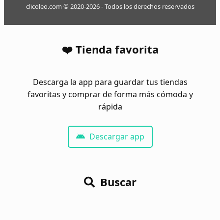
clicoleo.com © 2020-2026 - Todos los derechos reservados
❤️ Tienda favorita
Descarga la app para guardar tus tiendas
favoritas y comprar de forma más cómoda y
rápida
Descargar app
Buscar