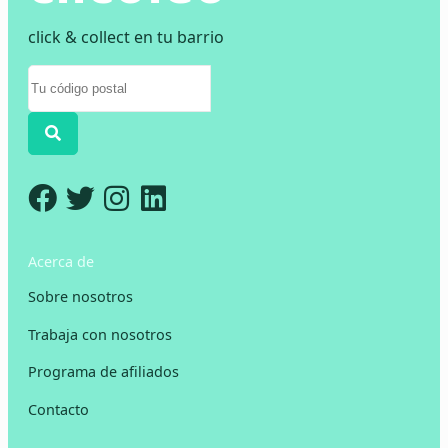
click & collect en tu barrio
Acerca de
Sobre nosotros
Trabaja con nosotros
Programa de afiliados
Contacto