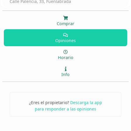
Calle Palencia, 33, Fuenlabrada
Comprar
Opiniones
Horario
Info
¿Eres el propietario?
Descarga la app
para responder a las opiniones