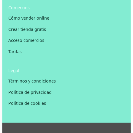
Comercios
Cómo vender online
Crear tienda gratis
Acceso comercios
Tarifas
Legal
Términos y condiciones
Política de privacidad
Política de cookies