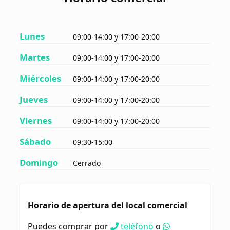
Lunes
09:00-14:00 y 17:00-20:00
Martes
09:00-14:00 y 17:00-20:00
Miércoles
09:00-14:00 y 17:00-20:00
Jueves
09:00-14:00 y 17:00-20:00
Viernes
09:00-14:00 y 17:00-20:00
Sábado
09:30-15:00
Domingo
Cerrado
Horario de apertura del local comercial
Puedes comprar por
teléfono
o