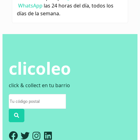
WhatsApp
las 24 horas del día, todos los
días de la semana.
clicoleo
click & collect en tu barrio