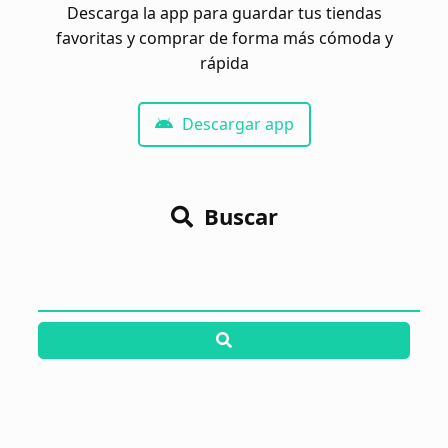
Descarga la app para guardar tus tiendas
favoritas y comprar de forma más cómoda y
rápida
Descargar app
Buscar