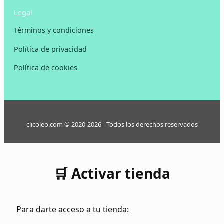
Legal
Términos y condiciones
Política de privacidad
Política de cookies
clicoleo.com © 2020-2026 - Todos los derechos reservados
🛒 Activar tienda
Para darte acceso a tu tienda: