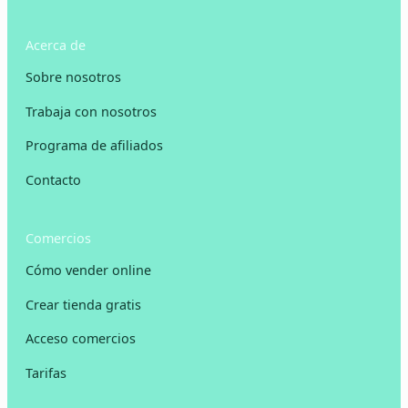
Acerca de
Sobre nosotros
Trabaja con nosotros
Programa de afiliados
Contacto
Comercios
Cómo vender online
Crear tienda gratis
Acceso comercios
Tarifas