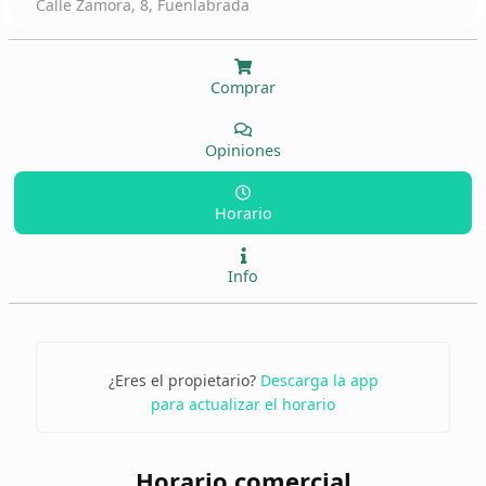
Calle Zamora, 8, Fuenlabrada
Comprar
Opiniones
Horario
Info
¿Eres el propietario?
Descarga la app
para actualizar el horario
Horario comercial