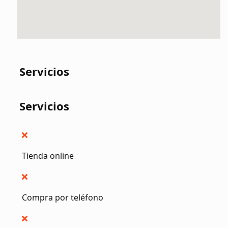
Servicios
Servicios
Tienda online
Compra por teléfono