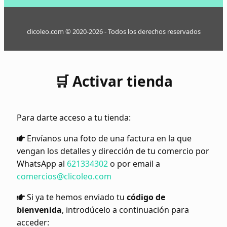
clicoleo.com © 2020-2026 - Todos los derechos reservados
🛒 Activar tienda
Para darte acceso a tu tienda:
Envíanos una foto de una factura en la que
vengan los detalles y dirección de tu comercio por
WhatsApp al
621334302
o por email a
comercios@clicoleo.com
Si ya te hemos enviado tu
código de
bienvenida
, introdúcelo a continuación para
acceder: