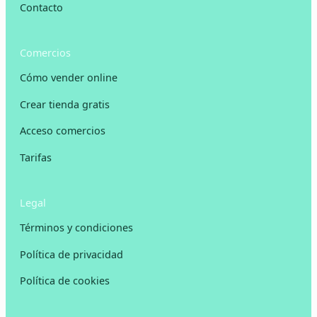
Contacto
Comercios
Cómo vender online
Crear tienda gratis
Acceso comercios
Tarifas
Legal
Términos y condiciones
Política de privacidad
Política de cookies