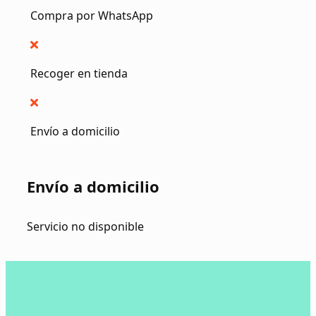
Compra por WhatsApp
Recoger en tienda
Envío a domicilio
Envío a domicilio
Servicio no disponible