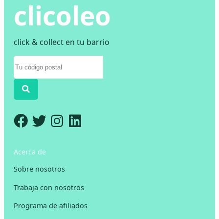
clicoleo
click & collect en tu barrio
Acerca de
Sobre nosotros
Trabaja con nosotros
Programa de afiliados