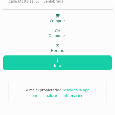
Calle Móstoles, 60, Fuenlabrada
Comprar
Opiniones
Horario
Info
¿Eres el propietario?
Descarga la app
para actualizar la información