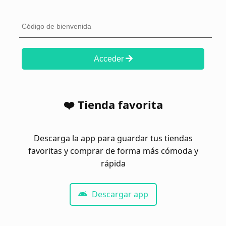
Acceder
❤️ Tienda favorita
Descarga la app para guardar tus tiendas
favoritas y comprar de forma más cómoda y
rápida
Descargar app