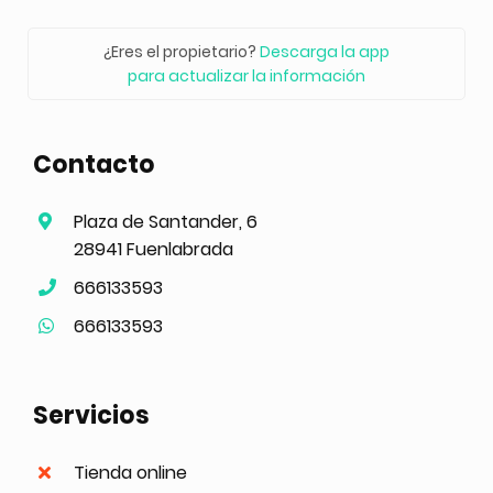
¿Eres el propietario?
Descarga la app
para actualizar la información
Contacto
Plaza de Santander, 6
28941 Fuenlabrada
666133593
666133593
Servicios
Tienda online