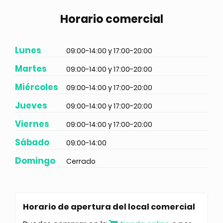
Horario comercial
Lunes
09:00-14:00 y 17:00-20:00
Martes
09:00-14:00 y 17:00-20:00
Miércoles
09:00-14:00 y 17:00-20:00
Jueves
09:00-14:00 y 17:00-20:00
Viernes
09:00-14:00 y 17:00-20:00
Sábado
09:00-14:00
Domingo
Cerrado
Horario de apertura del local comercial