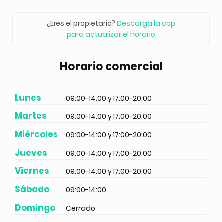
¿Eres el propietario?
Descarga la app
para actualizar el horario
Horario comercial
Lunes
09:00-14:00 y 17:00-20:00
Martes
09:00-14:00 y 17:00-20:00
Miércoles
09:00-14:00 y 17:00-20:00
Jueves
09:00-14:00 y 17:00-20:00
Viernes
09:00-14:00 y 17:00-20:00
Sábado
09:00-14:00
Domingo
Cerrado