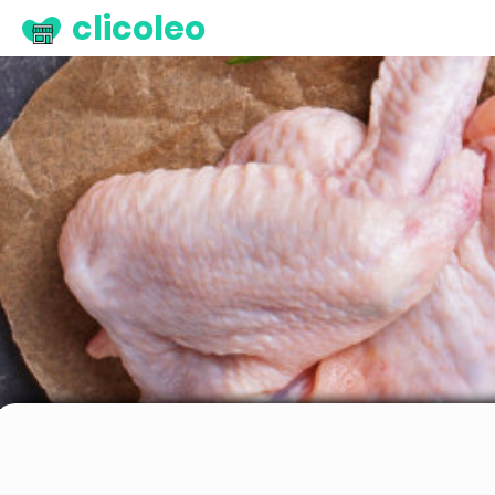
clicoleo