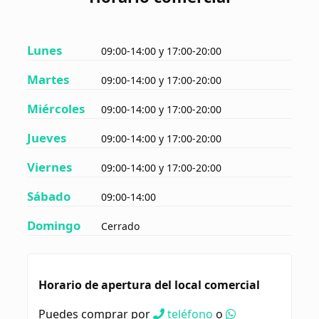
Lunes
09:00-14:00 y 17:00-20:00
Martes
09:00-14:00 y 17:00-20:00
Miércoles
09:00-14:00 y 17:00-20:00
Jueves
09:00-14:00 y 17:00-20:00
Viernes
09:00-14:00 y 17:00-20:00
Sábado
09:00-14:00
Domingo
Cerrado
Horario de apertura del local comercial
Puedes comprar por
teléfono
o