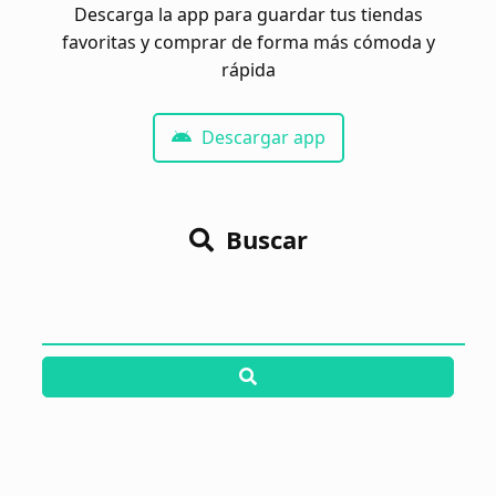
Descarga la app para guardar tus tiendas
favoritas y comprar de forma más cómoda y
rápida
Descargar app
Buscar