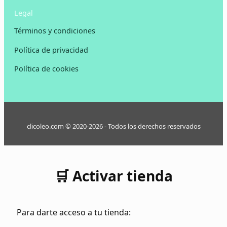
Legal
Términos y condiciones
Política de privacidad
Política de cookies
clicoleo.com © 2020-2026 - Todos los derechos reservados
🛒 Activar tienda
Para darte acceso a tu tienda: