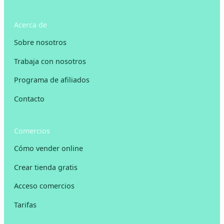
Acerca de
Sobre nosotros
Trabaja con nosotros
Programa de afiliados
Contacto
Comercios
Cómo vender online
Crear tienda gratis
Acceso comercios
Tarifas