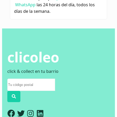
WhatsApp
las 24 horas del día, todos los
días de la semana.
clicoleo
click & collect en tu barrio