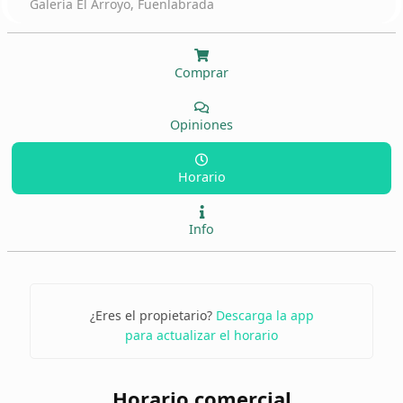
Galería El Arroyo, Fuenlabrada
Comprar
Opiniones
Horario
Info
¿Eres el propietario?
Descarga la app
para actualizar el horario
Horario comercial