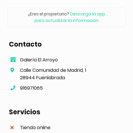
¿Eres el propietario?
Descarga la app
para actualizar la información
Contacto
Galería El Arroyo
Calle Comunidad de Madrid, 1
28944 Fuenlabrada
916971065
Servicios
Tienda online