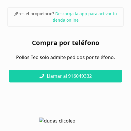
¿Eres el propietario?
Descarga la app para activar tu
tienda online
Compra por teléfono
Pollos Teo solo admite pedidos por teléfono.
Llamar al 916049332