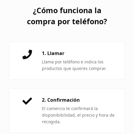
¿Cómo funciona la
compra por teléfono?
1. Llamar
Llama por teléfono e indica los
productos que quieres comprar.
2. Confirmación
El comercio te confirmará la
disponibibilidad, el precio y hora de
recogida.