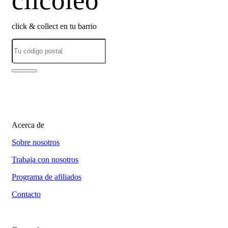
clicoleo
click & collect en tu barrio
Acerca de
Sobre nosotros
Trabaja con nosotros
Programa de afiliados
Contacto