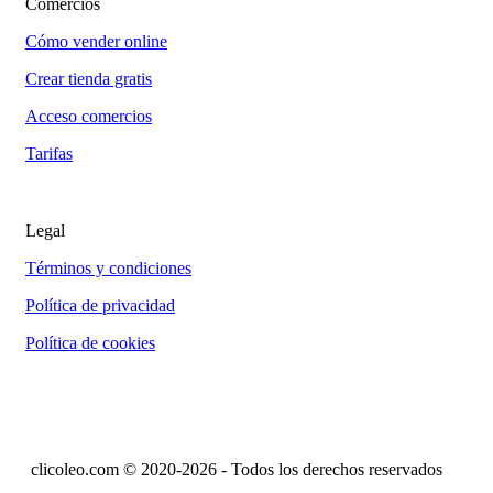
Comercios
Cómo vender online
Crear tienda gratis
Acceso comercios
Tarifas
Legal
Términos y condiciones
Política de privacidad
Política de cookies
clicoleo.com © 2020-2026 - Todos los derechos reservados