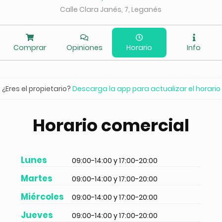
Calle Clara Janés, 7, Leganés
Comprar
Opiniones
Horario
Info
¿Eres el propietario?
Descarga la app para actualizar el horario
Horario comercial
Lunes
09:00-14:00 y 17:00-20:00
Martes
09:00-14:00 y 17:00-20:00
Miércoles
09:00-14:00 y 17:00-20:00
Jueves
09:00-14:00 y 17:00-20:00