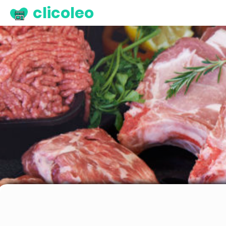
clicoleo