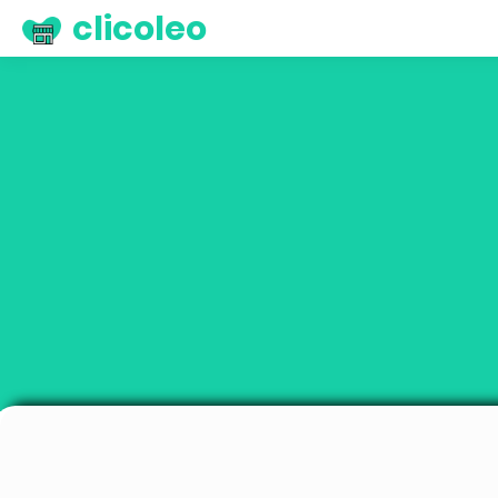
clicoleo