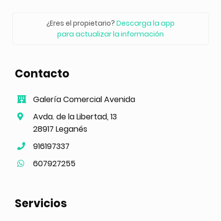
¿Eres el propietario?
Descarga la app
para actualizar la información
Contacto
Galería Comercial Avenida
Avda. de la Libertad, 13
28917 Leganés
916197337
607927255
Servicios