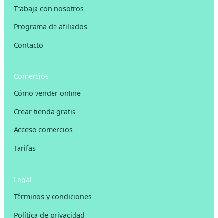
Trabaja con nosotros
Programa de afiliados
Contacto
Comercios
Cómo vender online
Crear tienda gratis
Acceso comercios
Tarifas
Legal
Términos y condiciones
Política de privacidad