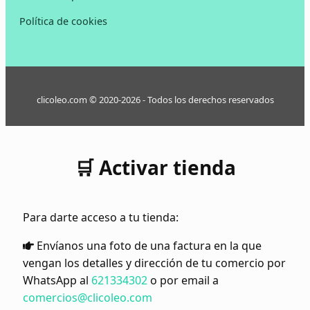
Política de cookies
clicoleo.com © 2020-2026 - Todos los derechos reservados
🛒 Activar tienda
Para darte acceso a tu tienda:
Envíanos una foto de una factura en la que
vengan los detalles y dirección de tu comercio por
WhatsApp al
621334302
o por email a
comercios@clicoleo.com