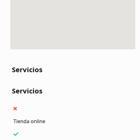
Servicios
Servicios
Tienda online