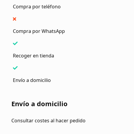
Compra por teléfono
Compra por WhatsApp
Recoger en tienda
Envío a domicilio
Envío a domicilio
Consultar costes al hacer pedido