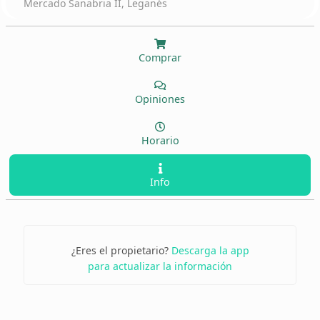
Mercado Sanabria II, Leganés
Comprar
Opiniones
Horario
Info
¿Eres el propietario?
Descarga la app
para actualizar la información