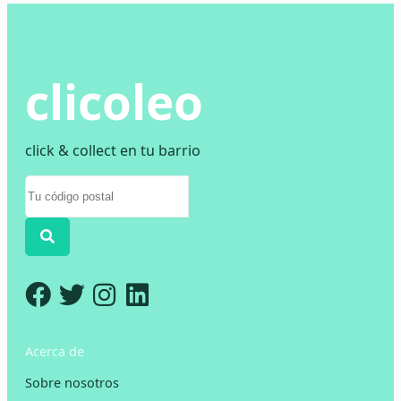
clicoleo
click & collect en tu barrio
Acerca de
Sobre nosotros