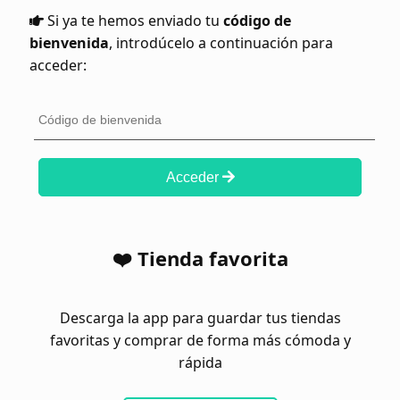
Si ya te hemos enviado tu
código de
bienvenida
, introdúcelo a continuación para
acceder:
Acceder
❤️ Tienda favorita
Descarga la app para guardar tus tiendas
favoritas y comprar de forma más cómoda y
rápida