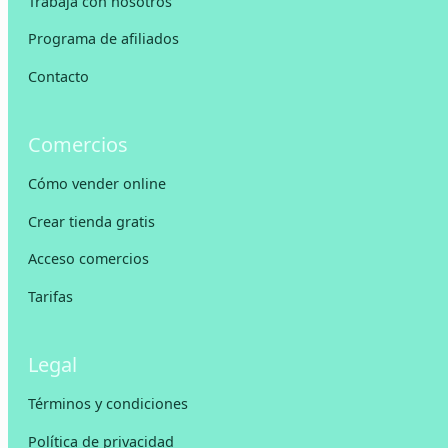
Trabaja con nosotros
Programa de afiliados
Contacto
Comercios
Cómo vender online
Crear tienda gratis
Acceso comercios
Tarifas
Legal
Términos y condiciones
Política de privacidad