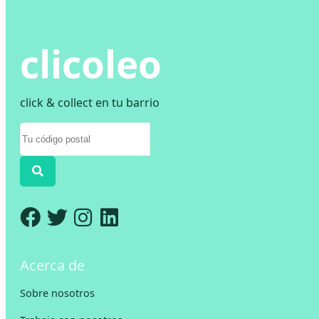
clicoleo
click & collect en tu barrio
Acerca de
Sobre nosotros