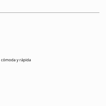
s cómoda y rápida