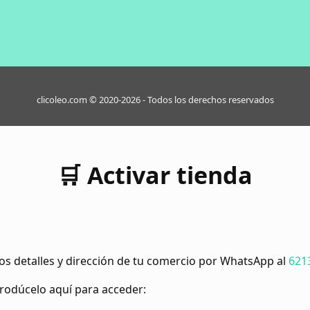
clicoleo.com © 2020-2026 - Todos los derechos reservados
🛒 Activar tienda
os detalles y dirección de tu comercio por WhatsApp al
621
ntrodúcelo aquí para acceder: