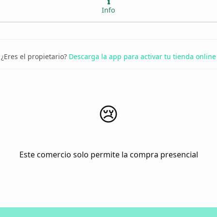
Info
¿Eres el propietario?
Descarga la app para activar tu tienda online
😢
Este comercio solo permite la compra presencial