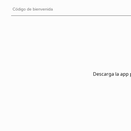
Descarga la app 