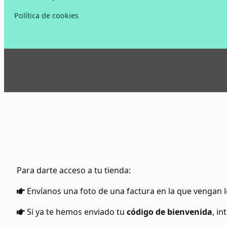
Política de cookies
Para darte acceso a tu tienda:
Envíanos una foto de una factura en la que vengan l
Si ya te hemos enviado tu
código de bienvenida
, i