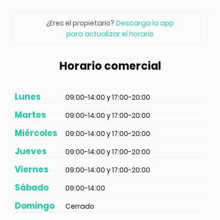
¿Eres el propietario?
Descarga la app
para actualizar el horario
Horario comercial
Lunes
09:00-14:00 y 17:00-20:00
Martes
09:00-14:00 y 17:00-20:00
Miércoles
09:00-14:00 y 17:00-20:00
Jueves
09:00-14:00 y 17:00-20:00
Viernes
09:00-14:00 y 17:00-20:00
Sábado
09:00-14:00
Domingo
Cerrado