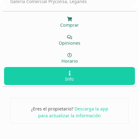
Galería Comercial Pryconsa, Leganés
Comprar
Opiniones
Horario
Info
¿Eres el propietario?
Descarga la app
para actualizar la información