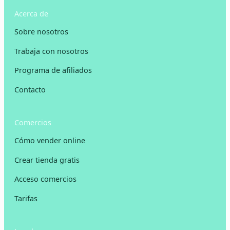
Acerca de
Sobre nosotros
Trabaja con nosotros
Programa de afiliados
Contacto
Comercios
Cómo vender online
Crear tienda gratis
Acceso comercios
Tarifas