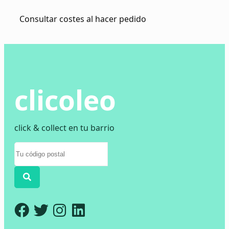
Consultar costes al hacer pedido
clicoleo
click & collect en tu barrio