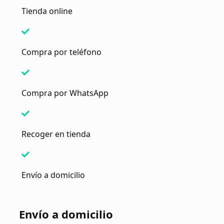
Tienda online
Compra por teléfono
Compra por WhatsApp
Recoger en tienda
Envío a domicilio
Envío a domicilio