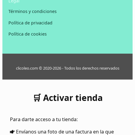
Legal
Términos y condiciones
Política de privacidad
Política de cookies
clicoleo.com © 2020-2026 - Todos los derechos reservados
🛒 Activar tienda
Para darte acceso a tu tienda:
Envíanos una foto de una factura en la que