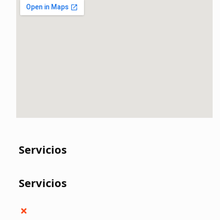
Servicios
Servicios