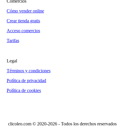
Comercios
Cómo vender online
Crear tienda gratis
Acceso comercios
Tarifas
Legal
Términos y condiciones
Política de privacidad
Política de cookies
clicoleo.com © 2020-2026 - Todos los derechos reservados