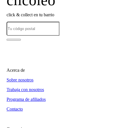
clicoleo
click & collect en tu barrio
Acerca de
Sobre nosotros
Trabaja con nosotros
Programa de afiliados
Contacto