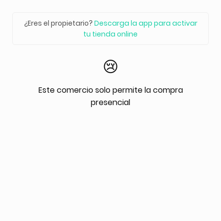
¿Eres el propietario?
Descarga la app para activar
tu tienda online
😢
Este comercio solo permite la compra
presencial