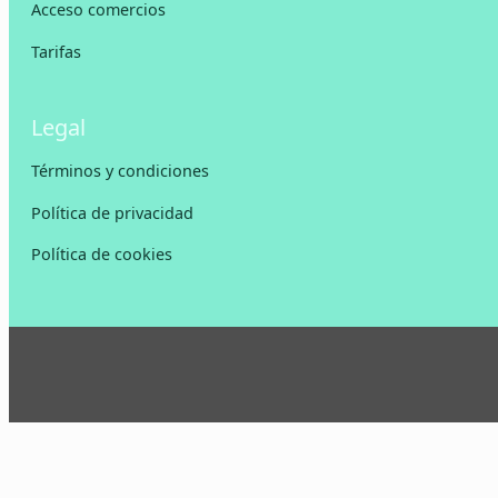
Acceso comercios
Tarifas
Legal
Términos y condiciones
Política de privacidad
Política de cookies