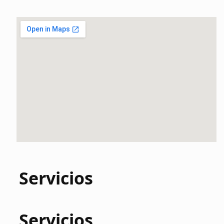
Servicios
Servicios