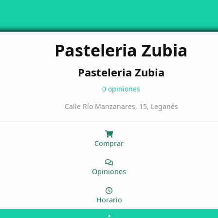
Pasteleria Zubia
Pasteleria Zubia
0 opiniones
Calle Río Manzanares, 15, Leganés
Comprar
Opiniones
Horario