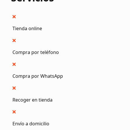
Tienda online
Compra por teléfono
Compra por WhatsApp
Recoger en tienda
Envío a domicilio