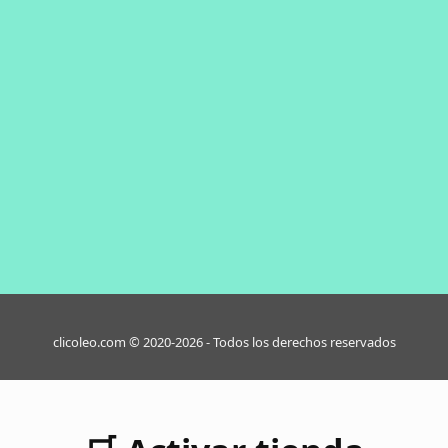
clicoleo.com © 2020-2026 - Todos los derechos reservados