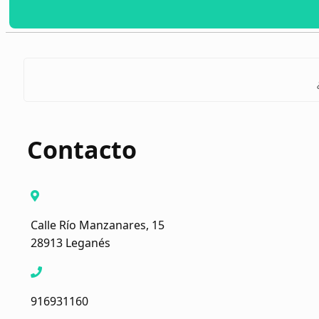
Contacto
Calle Río Manzanares, 15
28913 Leganés
916931160