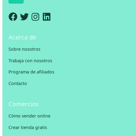
Acerca de
Sobre nosotros
Trabaja con nosotros
Programa de afiliados
Contacto
Comercios
Cómo vender online
Crear tienda gratis