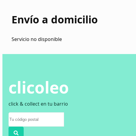
Envío a domicilio
Servicio no disponible
clicoleo
click & collect en tu barrio