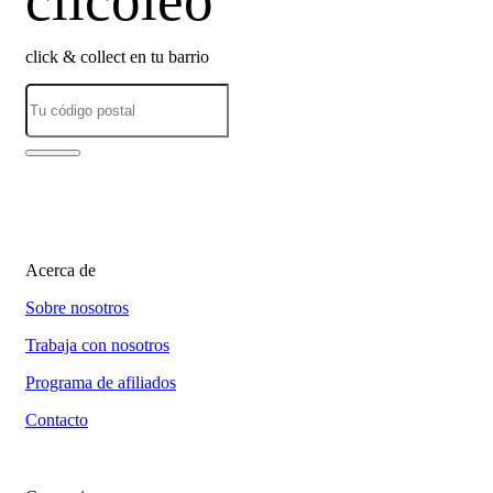
clicoleo
click & collect en tu barrio
Acerca de
Sobre nosotros
Trabaja con nosotros
Programa de afiliados
Contacto