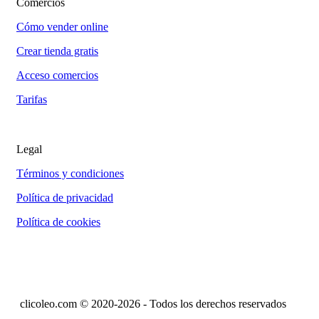
Comercios
Cómo vender online
Crear tienda gratis
Acceso comercios
Tarifas
Legal
Términos y condiciones
Política de privacidad
Política de cookies
clicoleo.com © 2020-2026 - Todos los derechos reservados