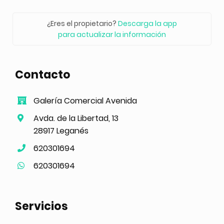
¿Eres el propietario?
Descarga la app
para actualizar la información
Contacto
Galería Comercial Avenida
Avda. de la Libertad, 13
28917 Leganés
620301694
620301694
Servicios