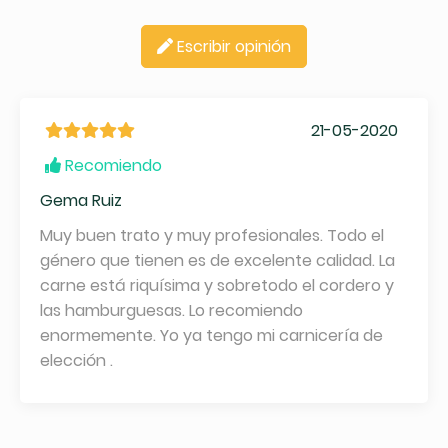
Escribir opinión
21-05-2020
Recomiendo
Gema Ruiz
Muy buen trato y muy profesionales. Todo el
género que tienen es de excelente calidad. La
carne está riquísima y sobretodo el cordero y
las hamburguesas. Lo recomiendo
enormemente. Yo ya tengo mi carnicería de
elección .