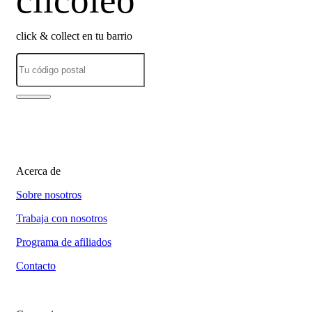
clicoleo
click & collect en tu barrio
Acerca de
Sobre nosotros
Trabaja con nosotros
Programa de afiliados
Contacto