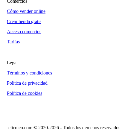
Comercios
Cómo vender online
Crear tienda gratis
Acceso comercios
Tarifas
Legal
Términos y condiciones
Política de privacidad
Política de cookies
clicoleo.com © 2020-2026 - Todos los derechos reservados