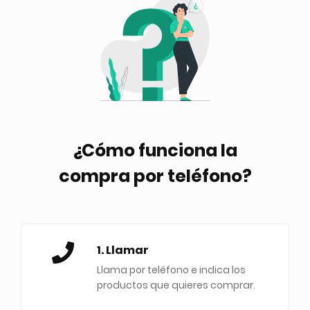
¿Cómo funciona la
compra por teléfono?
1. Llamar
Llama por teléfono e indica los
productos que quieres comprar.