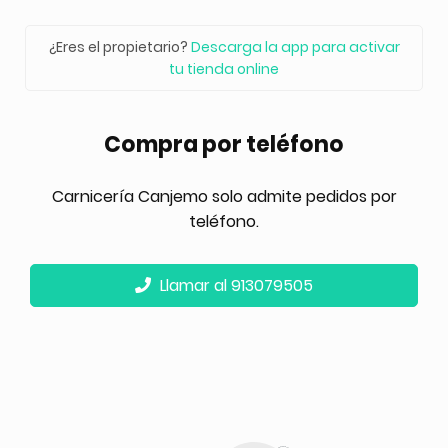
¿Eres el propietario?
Descarga la app para activar
tu tienda online
Compra por teléfono
Carnicería Canjemo solo admite pedidos por
teléfono.
Llamar al 913079505