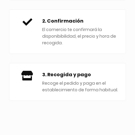
2. Confirmación
El comercio te confirmará la
disponibibilidad, el precio y hora de
recogida.
3. Recogida y pago
Recoge el pedido y paga en el
establecimiento de forma habitual.