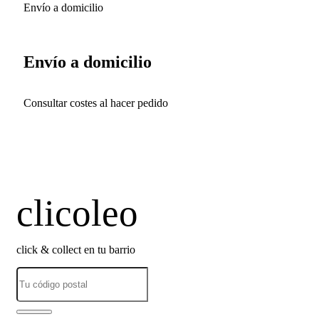
Envío a domicilio
Envío a domicilio
Consultar costes al hacer pedido
clicoleo
click & collect en tu barrio