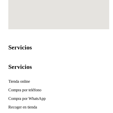
Servicios
Servicios
Tienda online
Compra por teléfono
Compra por WhatsApp
Recoger en tienda