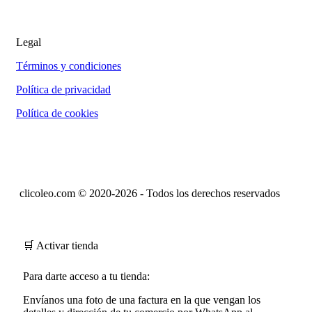
Legal
Términos y condiciones
Política de privacidad
Política de cookies
clicoleo.com © 2020-2026 - Todos los derechos reservados
🛒 Activar tienda
Para darte acceso a tu tienda:
Envíanos una foto de una factura en la que vengan los