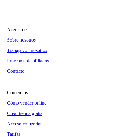
Acerca de
Sobre nosotros
Trabaja con nosotros
Programa de afiliados
Contacto
Comercios
Cómo vender online
Crear tienda gratis
Acceso comercios
Tarifas