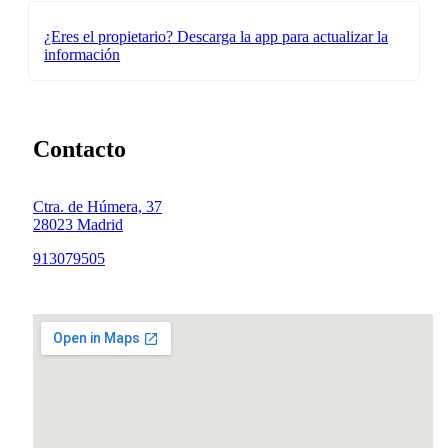
¿Eres el propietario?
Descarga la app para actualizar la
información
Contacto
Ctra. de Húmera, 37
28023 Madrid
913079505