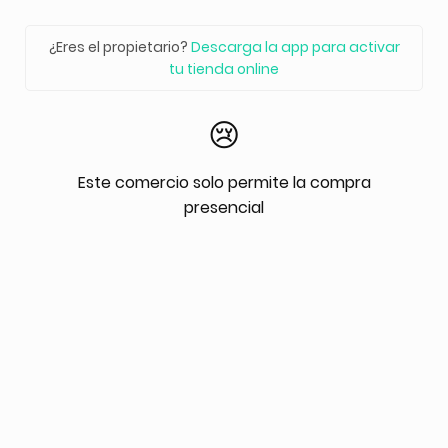
¿Eres el propietario?
Descarga la app para activar
tu tienda online
😢
Este comercio solo permite la compra
presencial