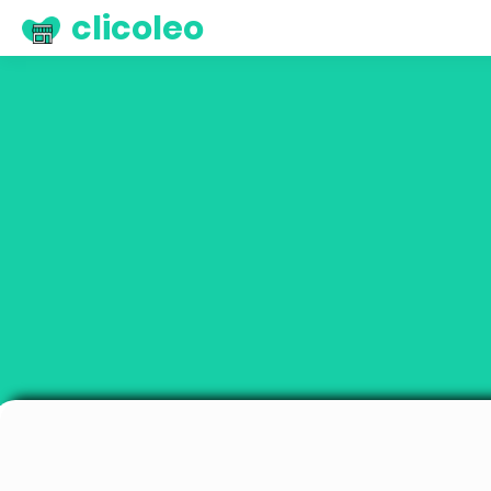
clicoleo