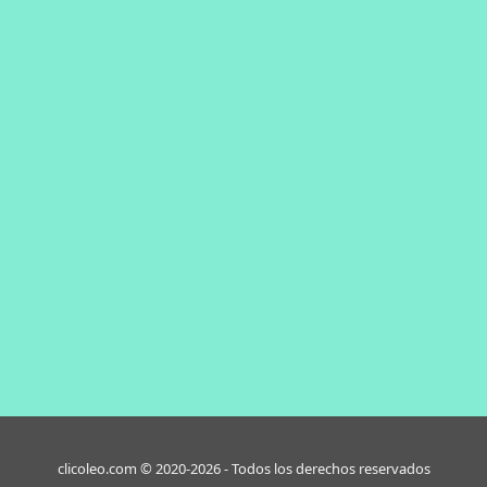
clicoleo.com © 2020-2026 - Todos los derechos reservados