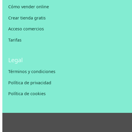
Cómo vender online
Crear tienda gratis
Acceso comercios
Tarifas
Legal
Términos y condiciones
Política de privacidad
Política de cookies