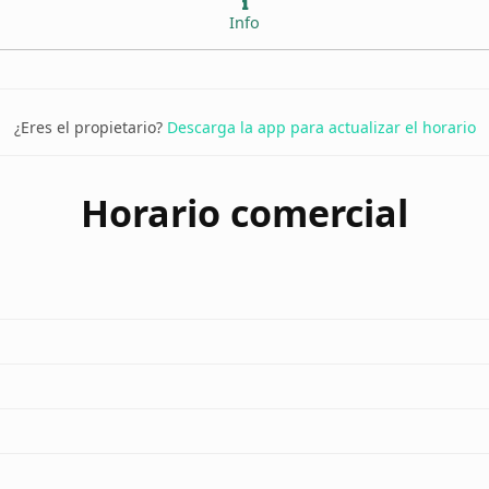
Info
¿Eres el propietario?
Descarga la app para actualizar el horario
Horario comercial