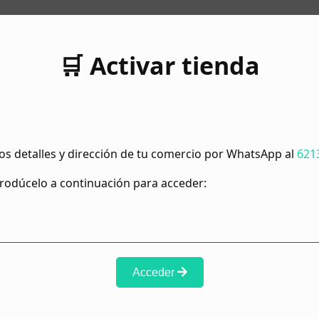
🛒 Activar tienda
os detalles y dirección de tu comercio por WhatsApp al
621
ntrodúcelo a continuación para acceder:
Acceder