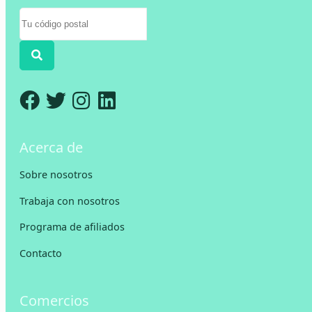
Acerca de
Sobre nosotros
Trabaja con nosotros
Programa de afiliados
Contacto
Comercios