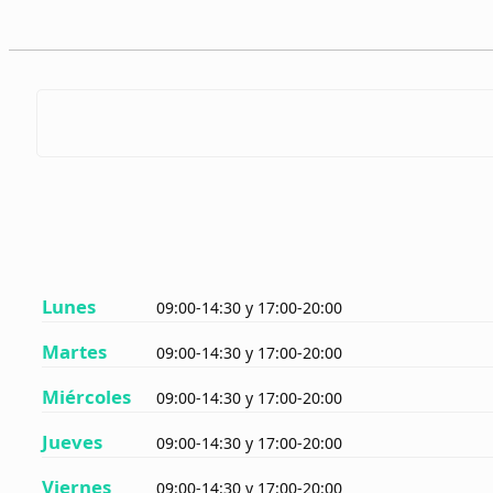
Lunes
09:00-14:30 y 17:00-20:00
Martes
09:00-14:30 y 17:00-20:00
Miércoles
09:00-14:30 y 17:00-20:00
Jueves
09:00-14:30 y 17:00-20:00
Viernes
09:00-14:30 y 17:00-20:00