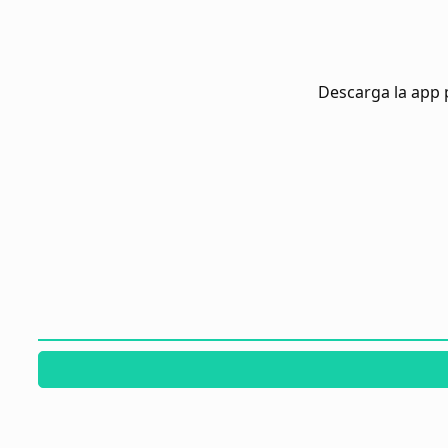
Descarga la app 