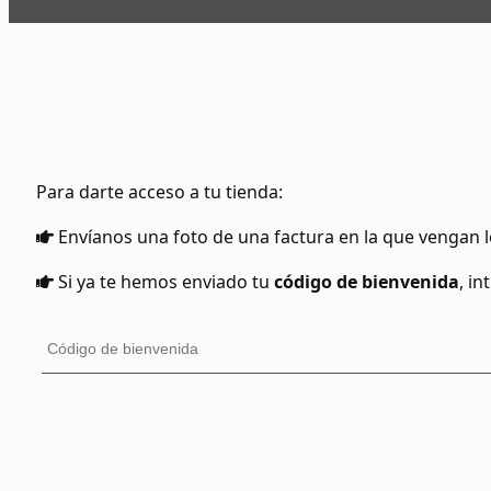
Para darte acceso a tu tienda:
Envíanos una foto de una factura en la que vengan l
Si ya te hemos enviado tu
código de bienvenida
, i