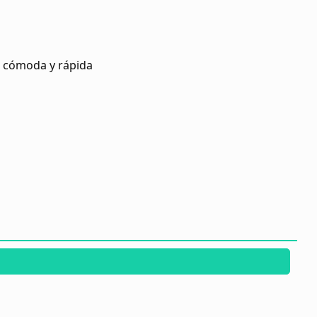
s cómoda y rápida