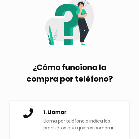
¿Cómo funciona la
compra por teléfono?
1. Llamar
Llama por teléfono e indica los
productos que quieres comprar.