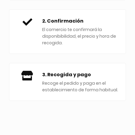
2. Confirmación
El comercio te confirmará la
disponibibilidad, el precio y hora de
recogida.
3. Recogida y pago
Recoge el pedido y paga en el
establecimiento de forma habitual.