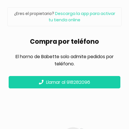
¿Eres el propietario?
Descarga la app para activar
tu tienda online
Compra por teléfono
El horno de Babette solo admite pedidos por
teléfono.
Llamar al 918282096