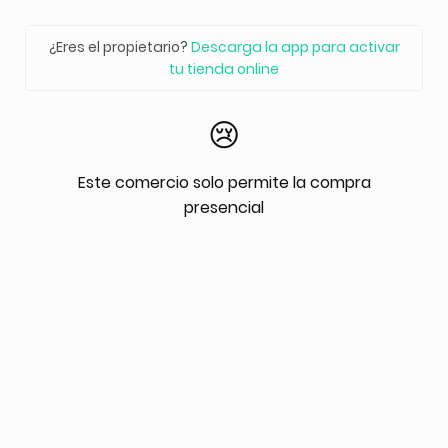
¿Eres el propietario?
Descarga la app para activar
tu tienda online
😢
Este comercio solo permite la compra
presencial