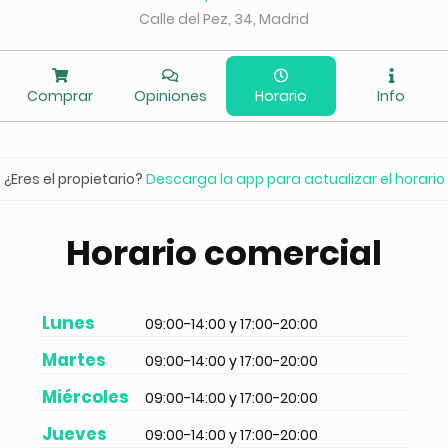
Calle del Pez, 34, Madrid
Comprar
Opiniones
Horario
Info
¿Eres el propietario?
Descarga la app para actualizar el horario
Horario comercial
Lunes
09:00-14:00 y 17:00-20:00
Martes
09:00-14:00 y 17:00-20:00
Miércoles
09:00-14:00 y 17:00-20:00
Jueves
09:00-14:00 y 17:00-20:00