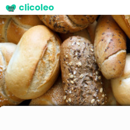
clicoleo