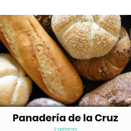
Panadería de la Cruz
0 opiniones