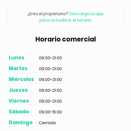
¿Eres el propietario?
Descarga la app
para actualizar el horario
Horario comercial
Lunes
09:00-21:00
Martes
09:00-21:00
Miércoles
09:00-21:00
Jueves
09:00-21:00
Viernes
09:00-21:00
Sábado
09:00-15:00
Domingo
Cerrado