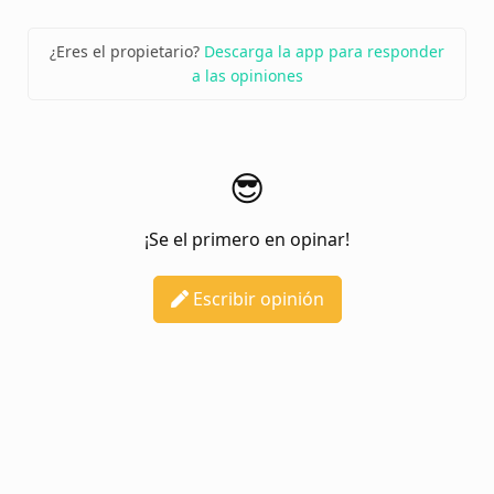
¿Eres el propietario?
Descarga la app para responder
a las opiniones
😎
¡Se el primero en opinar!
Escribir opinión