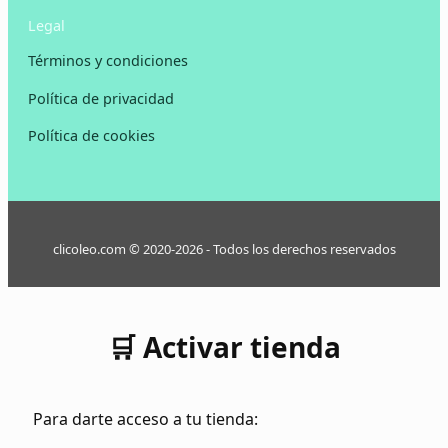
Legal
Términos y condiciones
Política de privacidad
Política de cookies
clicoleo.com © 2020-2026 - Todos los derechos reservados
🛒 Activar tienda
Para darte acceso a tu tienda: