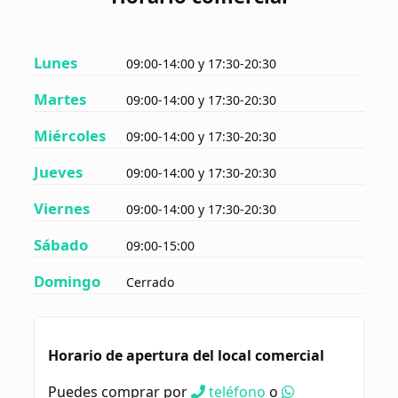
Lunes
09:00-14:00 y 17:30-20:30
Martes
09:00-14:00 y 17:30-20:30
Miércoles
09:00-14:00 y 17:30-20:30
Jueves
09:00-14:00 y 17:30-20:30
Viernes
09:00-14:00 y 17:30-20:30
Sábado
09:00-15:00
Domingo
Cerrado
Horario de apertura del local comercial
Puedes comprar por
teléfono
o