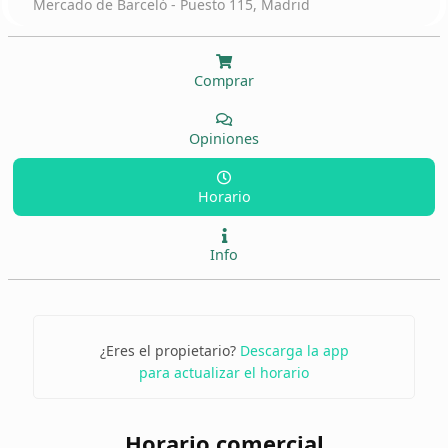
Mercado de Barceló - Puesto 115, Madrid
Comprar
Opiniones
Horario
Info
¿Eres el propietario?
Descarga la app
para actualizar el horario
Horario comercial