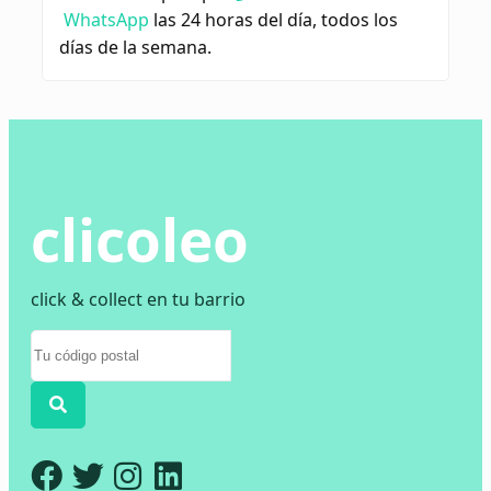
WhatsApp
las 24 horas del día, todos los
días de la semana.
clicoleo
click & collect en tu barrio