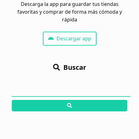
Descarga la app para guardar tus tiendas
favoritas y comprar de forma más cómoda y
rápida
Descargar app
Buscar