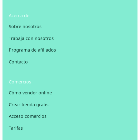
Acerca de
Sobre nosotros
Trabaja con nosotros
Programa de afiliados
Contacto
Comercios
Cómo vender online
Crear tienda gratis
Acceso comercios
Tarifas